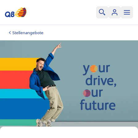
Stellenangebote