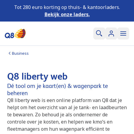
Tot 280 euro korting op thuis- & kantoorladers.
Bekijk onze laders.
Business
Q8 liberty web
Dé tool om je kaart(en) & wagenpark te
beheren
Q8 liberty web is een online platform van Q8 dat je
helpt om het overzicht van al je tank- en laadbeurten
te bewaren. Zo behoud je als ondernemer de
controle over je kosten, en helpen we kmo’s en
fleetmanagers om hun wagenpark efficiënt te