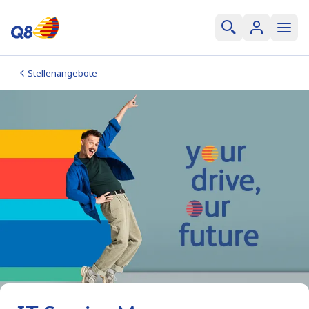
Stellenangebote