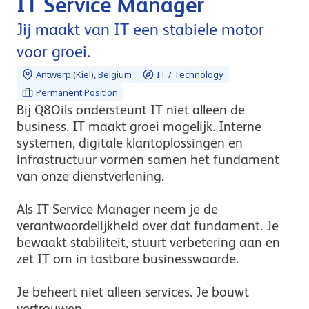
IT Service Manager
Jij maakt van IT een stabiele motor
voor groei.
Antwerp (Kiel), Belgium
IT / Technology
Permanent Position
Bij Q8Oils ondersteunt IT niet alleen de
business. IT maakt groei mogelijk. Interne
systemen, digitale klantoplossingen en
infrastructuur vormen samen het fundament
van onze dienstverlening.
Als IT Service Manager neem je de
verantwoordelijkheid over dat fundament. Je
bewaakt stabiliteit, stuurt verbetering aan en
zet IT om in tastbare businesswaarde.
Je beheert niet alleen services. Je bouwt
vertrouwen.