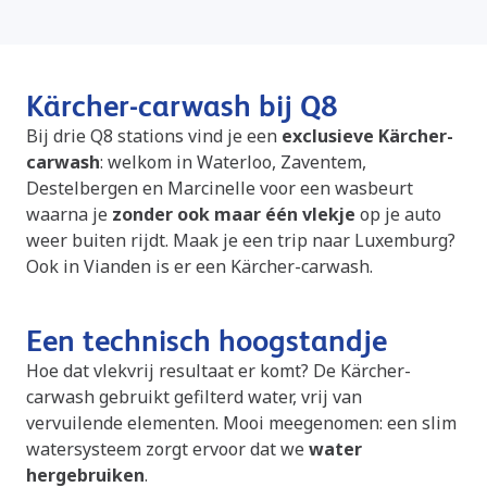
Kärcher-carwash bij Q8
Bij drie Q8 stations vind je een
exclusieve Kärcher-
carwash
: welkom in Waterloo, Zaventem,
Destelbergen en Marcinelle voor een wasbeurt
waarna je
zonder ook maar één vlekje
op je auto
weer buiten rijdt. Maak je een trip naar Luxemburg?
Ook in Vianden is er een Kärcher-carwash.
Een technisch hoogstandje
Hoe dat vlekvrij resultaat er komt? De Kärcher-
carwash gebruikt gefilterd water, vrij van
vervuilende elementen. Mooi meegenomen: een slim
watersysteem zorgt ervoor dat we
water
hergebruiken
.