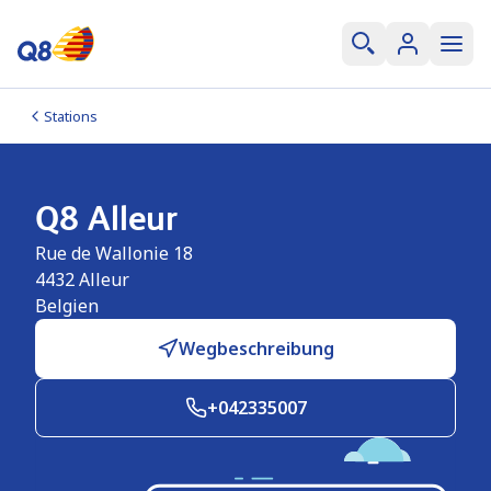
Stations
Q8 Alleur
Rue de Wallonie 18
4432
Alleur
Belgien
Wegbeschreibung
+042335007