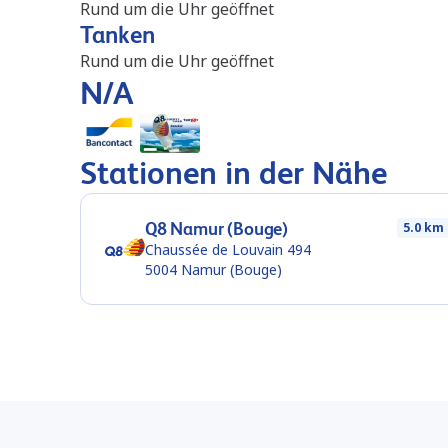
Rund um die Uhr geöffnet
Tanken
Rund um die Uhr geöffnet
N/A
Stationen in der Nähe
Q8 Namur (Bouge)
5.0 km
Chaussée de Louvain 494
5004
Namur (Bouge)