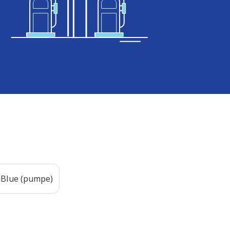
Blue (pumpe)