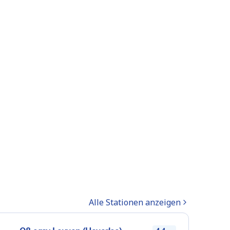
Alle Stationen anzeigen