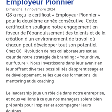
Employeur Pionnier
Dimanche, 17 novembre 2024
Q8 a reçu le certificat « Employeur Pionnier »
pour la deuxième année consécutive. Cette
certification souligne notre engagement en
faveur de l’épanouissement des talents et de la
création d’un environnement de travail où
chacun peut développer tout son potentiel.
Chez Q8, l’évolution de nos collaborateurs est au
cœur de notre stratégie de branding : « Your drive,
our future ». Nous investissons dans leur avenir en
leur offrant diverses possibilités d’apprentissage et
de développement, telles que des formations, du
mentoring et du coaching.
Le leadership joue un rôle clé dans notre entreprise,
et nous veillons à ce que nos managers soient bien
préparés pour inspirer et accompagner leurs
équipes.