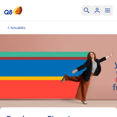
Actualités