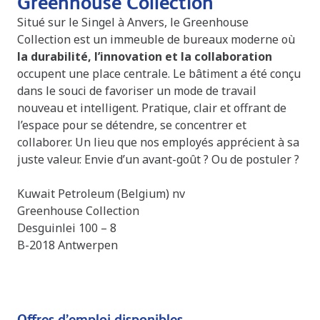
Greenhouse Collection
Situé sur le Singel à Anvers, le Greenhouse
Collection est un immeuble de bureaux moderne où
la durabilité, l’innovation et la collaboration
occupent une place centrale. Le bâtiment a été conçu
dans le souci de favoriser un mode de travail
nouveau et intelligent. Pratique, clair et offrant de
l’espace pour se détendre, se concentrer et
collaborer. Un lieu que nos employés apprécient à sa
juste valeur. Envie d’un avant-goût ? Ou de postuler ?
Kuwait Petroleum (Belgium) nv
Greenhouse Collection
Desguinlei 100 – 8
B-2018 Antwerpen
Offres d’emploi disponibles