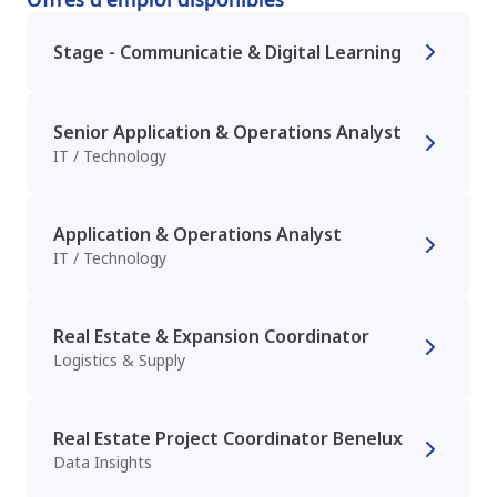
Stage - Communicatie & Digital Learning
Senior Application & Operations Analyst
IT / Technology
Application & Operations Analyst
IT / Technology
Real Estate & Expansion Coordinator
Logistics & Supply
Real Estate Project Coordinator Benelux
Data Insights