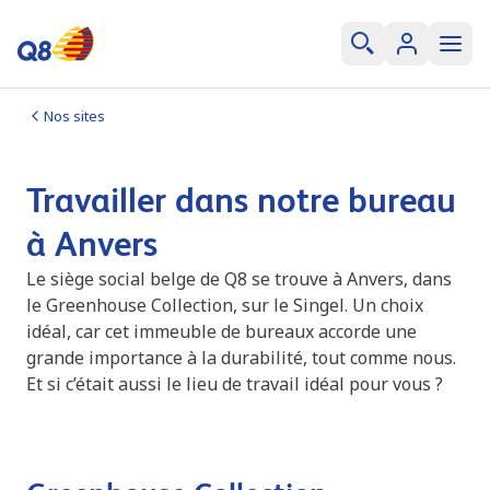
Nos sites
Travailler dans notre bureau
à Anvers
Le siège social belge de Q8 se trouve à Anvers, dans
le Greenhouse Collection, sur le Singel. Un choix
idéal, car cet immeuble de bureaux accorde une
grande importance à la durabilité, tout comme nous.
Et si c’était aussi le lieu de travail idéal pour vous ?