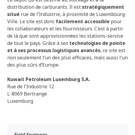
distribution de carburants. Il est
stratégiquement
situé
rue de l’Industrie, à proximité de Luxembourg-
Ville. Le site est donc
facilement accessible
pour
les collaborateurs et les fournisseurs. C’est à partir
de là que sont approvisionnées les stations-service
de tout le pays. Grâce à ses
technologies de pointe
et à ses processus logistiques avancés
, ce site est
non seulement l’un des plus efficaces, mais aussi l’un
des plus sûrs d’Europe.
Kuwait Petroleum Luxemburg S.A.
Rue de l’Industrie 12
L-8069 Bertrange
Luxemburg
Offres d’emploi disponibles
Field Engineer