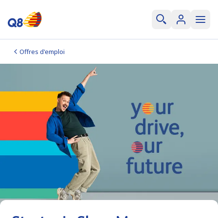
Offres d'emploi