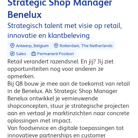
Strategic Shop Manager
Benelux
Strategisch talent met visie op retail,
innovatie en klantbeleving
Antwerp, Belgium
Rotterdam, The Netherlands
Sales
Permanent Position
Retail verandert razendsnel. En jij? Jij ziet
opportuniteiten nog voor anderen ze
opmerken.
Bij Q8 bouw je mee aan de toekomst van retail
in de Benelux. Als Strategic Shop Manager
Benelux ontwikkel je vernieuwende
shopconcepten, stuur je strategische projecten
aan en vertaal je marktinzichten naar concrete
oplossingen met impact.
Van foodservice en digitale toepassingen tot
innovatieve partnerships en customer