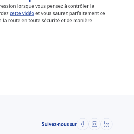
ession lorsque vous pensez à contrôler la
ardez
cette vidéo
et vous saurez parfaitement ce
e la route en toute sécurité et de manière
Suivez-nous sur