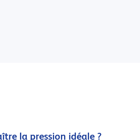
re la pression idéale ?