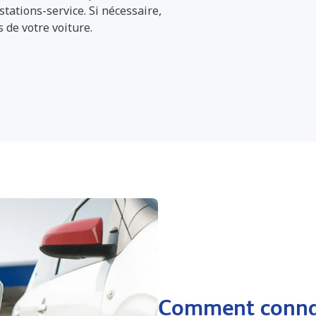
tations-service. Si nécessaire,
de votre voiture.
Comment connaît