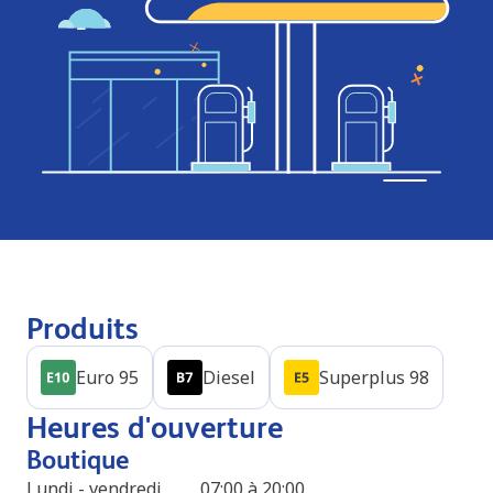
Produits
Euro 95
Diesel
Superplus 98
Heures d'ouverture
Boutique
Lundi - vendredi
07:00 à 20:00