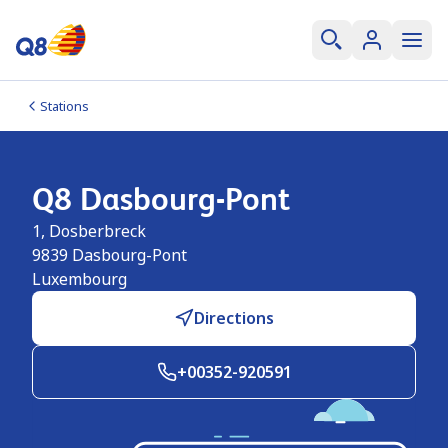
Stations
Q8 Dasbourg-Pont
1, Dosberbreck
9839
Dasbourg-Pont
Luxembourg
Directions
+00352-920591