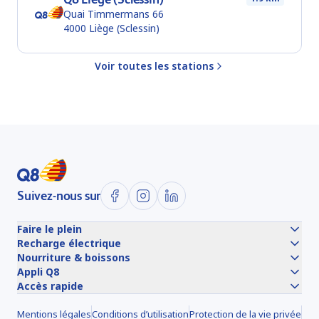
Quai Timmermans 66
4000
Liège (Sclessin)
Voir toutes les stations
Suivez-nous sur
Faire le plein
Recharge électrique
Nourriture & boissons
Appli Q8
Accès rapide
Mentions légales
Conditions d’utilisation
Protection de la vie privée