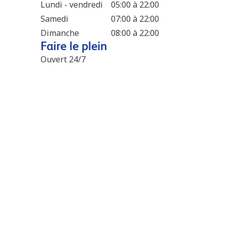
Lundi - vendredi
05:00 à 22:00
Samedi
07:00 à 22:00
Dimanche
08:00 à 22:00
Faire le plein
Ouvert 24/7
N/A
Boutique