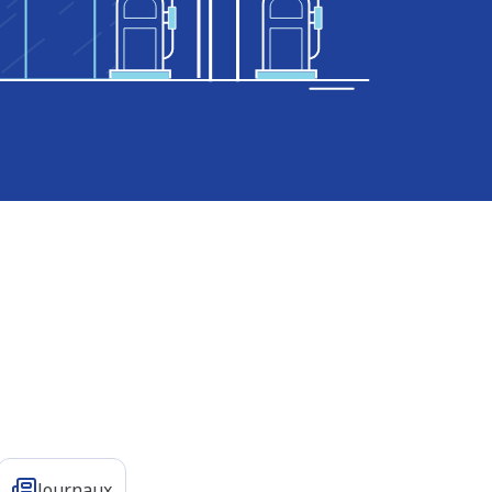
Journaux