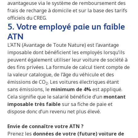
avantageuse via le système de remboursement des
frais de recharge à domicile et sur la base des tarifs
officiels du CREG.
5. Votre employé paie un faible
ATN
L’ATN (Avantage de Toute Nature) est l’avantage
imposable dont bénéficient les employés lorsqu’ils
peuvent également utiliser leur voiture de société à
des fins privées. La formule de calcul tient compte de
la valeur catalogue, de l’âge du véhicule et des
émissions de CO
. Les voitures électriques étant
2
sans émissions, le
minimum de 4%
est appliqué.
Cela signifie que le salarié bénéficie d’un
montant
imposable très faible
sur sa fiche de paie et
dispose donc d’un revenu net plus élevé.
Envie de connaître votre ATN ?
Prenez les
données de votre (future) voiture de