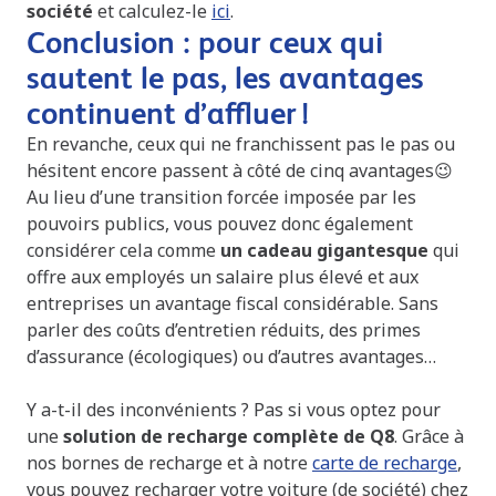
société
et calculez-le
ici
.
Conclusion : pour ceux qui
sautent le pas, les avantages
continuent d’affluer !
En revanche, ceux qui ne franchissent pas le pas ou
hésitent encore passent à côté de cinq avantages😉
Au lieu d’une transition forcée imposée par les
pouvoirs publics, vous pouvez donc également
considérer cela comme
un cadeau gigantesque
qui
offre aux employés un salaire plus élevé et aux
entreprises un avantage fiscal considérable. Sans
parler des coûts d’entretien réduits, des primes
d’assurance (écologiques) ou d’autres avantages…
Y a-t-il des inconvénients ? Pas si vous optez pour
une
solution de recharge complète de Q8
. Grâce à
nos bornes de recharge et à notre
carte de recharge
,
vous pouvez recharger votre voiture (de société) chez