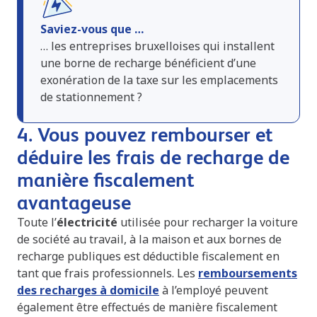
Saviez-vous que …
… les entreprises bruxelloises qui installent
une borne de recharge bénéficient d’une
exonération de la taxe sur les emplacements
de stationnement ?
4. Vous pouvez rembourser et
déduire les frais de recharge de
manière fiscalement
avantageuse
Toute l’
électricité
utilisée pour recharger la voiture
de société au travail, à la maison et aux bornes de
recharge publiques est déductible fiscalement en
tant que frais professionnels. Les
remboursements
des recharges à domicile
à l’employé peuvent
également être effectués de manière fiscalement