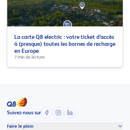
La carte Q8 electric : votre ticket d’accès
à (presque) toutes les bornes de recharge
en Europe
7 min de lecture
Suivez-nous sur
Faire le plein