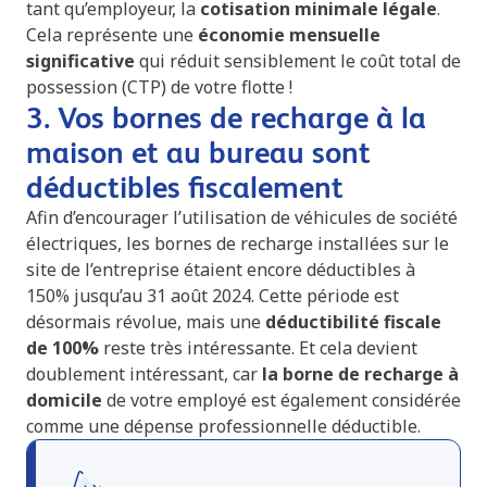
tant qu’employeur, la
cotisation minimale légale
.
Cela représente une
économie mensuelle
significative
qui réduit sensiblement le coût total de
possession (CTP) de votre flotte !
3. Vos bornes de recharge à la
maison et au bureau sont
déductibles fiscalement
Afin d’encourager l’utilisation de véhicules de société
électriques, les bornes de recharge installées sur le
site de l’entreprise étaient encore déductibles à
150% jusqu’au 31 août 2024. Cette période est
désormais révolue, mais une
déductibilité fiscale
de 100%
reste très intéressante. Et cela devient
doublement intéressant, car
la borne de recharge à
domicile
de votre employé est également considérée
comme une dépense professionnelle déductible.