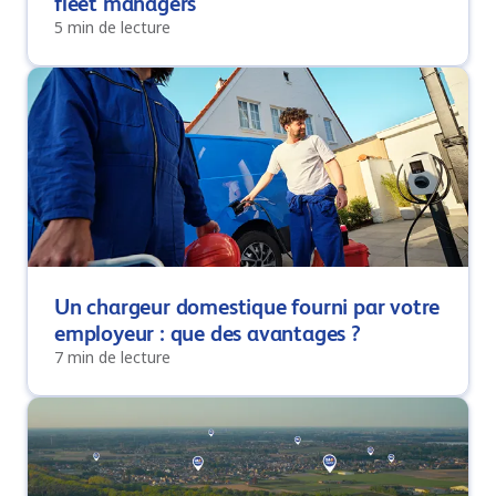
fleet managers
5 min de lecture
Un chargeur domestique fourni par votre
employeur : que des avantages ?
7 min de lecture