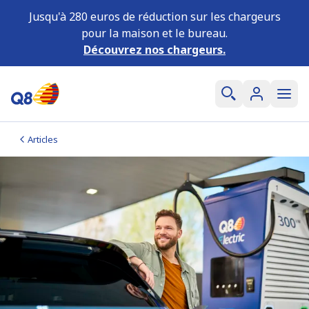
Jusqu'à 280 euros de réduction sur les chargeurs
pour la maison et le bureau.
Découvrez nos chargeurs.
Articles