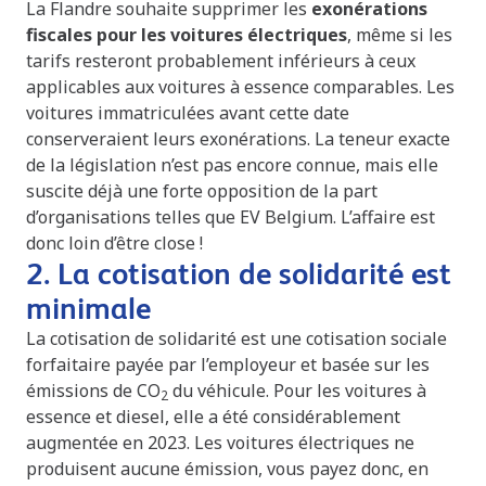
La Flandre souhaite supprimer les
exonérations
fiscales pour les voitures électriques
, même si les
tarifs resteront probablement inférieurs à ceux
applicables aux voitures à essence comparables. Les
voitures immatriculées avant cette date
conserveraient leurs exonérations. La teneur exacte
de la législation n’est pas encore connue, mais elle
suscite déjà une forte opposition de la part
d’organisations telles que EV Belgium. L’affaire est
donc loin d’être close !
2. La cotisation de solidarité est
minimale
La cotisation de solidarité est une cotisation sociale
forfaitaire payée par l’employeur et basée sur les
émissions de CO
du véhicule. Pour les voitures à
2
essence et diesel, elle a été considérablement
augmentée en 2023. Les voitures électriques ne
produisent aucune émission, vous payez donc, en