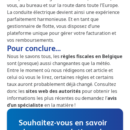
vous, au bureau et sur la route dans toute l’Europe.
La conduite électrique devient ainsi une expérience
parfaitement harmonieuse. Et en tant que
gestionnaire de flotte, vous disposez d’une
plateforme unique pour gérer votre facturation et
vos remboursements.
Pour conclure…
Nous le savons tous, les
règles fiscales en Belgique
sont (presque) aussi changeantes que la météo.
Entre le moment où nous rédigeons cet article et
celui où vous le lirez, certaines règles et certains
taux auront probablement déjà changé. Consultez
donc les
sites web des autorités
pour obtenir les
informations les plus récentes ou demandez l’
avis
d’un spécialiste
en la matière !
Souhaitez-vous en savoir