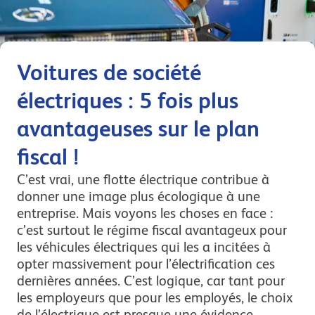
Voitures de société
électriques : 5 fois plus
avantageuses sur le plan
fiscal !
C’est vrai, une flotte électrique contribue à
donner une image plus écologique à une
entreprise. Mais voyons les choses en face :
c’est surtout le régime fiscal avantageux pour
les véhicules électriques qui les a incitées à
opter massivement pour l’électrification ces
dernières années. C’est logique, car tant pour
les employeurs que pour les employés, le choix
de l’électrique est presque une évidence.