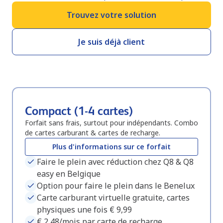
Trouvez votre solution
Je suis déjà client
Compact (1-4 cartes)
Forfait sans frais, surtout pour indépendants. Combo
de cartes carburant & cartes de recharge.
Plus d'informations sur ce forfait
Faire le plein avec réduction chez Q8 & Q8
easy en Belgique
Option pour faire le plein dans le Benelux
Carte carburant virtuelle gratuite, cartes
physiques une fois € 9,99
€ 2,48/mois par carte de recharge