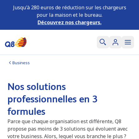
Jusqu'à 280 euros de réduction sur les chargeurs
pour la maison et le bureau.
Découvrez nos chargeurs.
Business
Nos solutions
professionnelles en 3
formules
Parce que chaque organisation est différente, Q8
propose pas moins de 3 solutions qui évoluent avec
votre business. Alors, lequel vous branche le plus ?