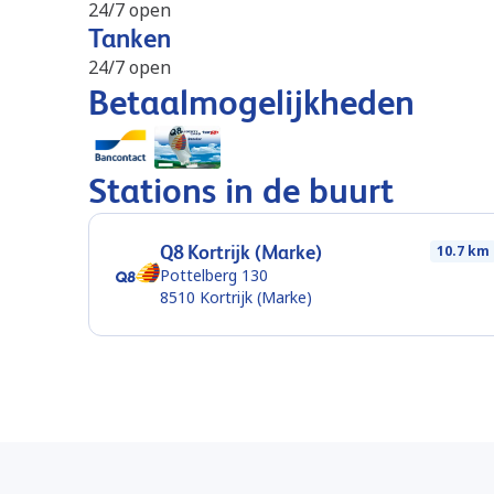
24/7 open
Tanken
24/7 open
Betaalmogelijkheden
Stations in de buurt
Q8 Kortrijk (Marke)
10.7 km
Pottelberg 130
8510
Kortrijk (Marke)