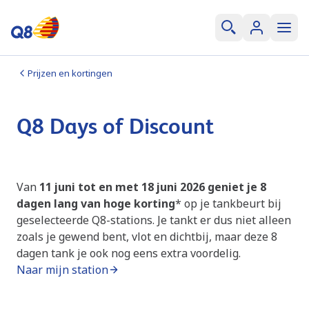
Prijzen en kortingen
Q8 Days of Discount
Van
11 juni tot en met 18 juni 2026
geniet je 8
dagen lang van hoge korting
* op je tankbeurt bij
geselecteerde Q8-stations. Je tankt er dus niet alleen
zoals je gewend bent, vlot en dichtbij, maar deze 8
dagen tank je ook nog eens extra voordelig.
Naar mijn station