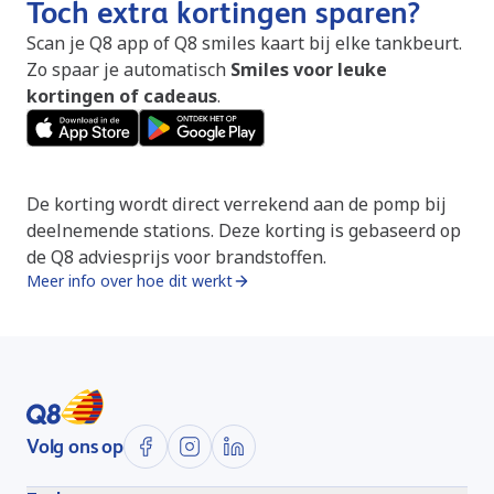
Toch extra kortingen sparen?
Scan je Q8 app of Q8 smiles kaart bij elke tankbeurt.
Zo spaar je automatisch
Smiles voor leuke
kortingen of cadeaus
.
De korting wordt direct verrekend aan de pomp bij
deelnemende stations. Deze korting is gebaseerd op
de Q8 adviesprijs voor brandstoffen.
Meer info over hoe dit werkt
Volg ons op